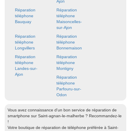
Ajon
Réparation
Réparation
téléphone
téléphone
Bauquay
Maisoncelles-
sur-Ajon
Réparation
Réparation
téléphone
téléphone
Longvillers
Bonnemaison
Réparation
Réparation
téléphone
téléphone
Landes-sur-
Montigny
Ajon
Réparation
téléphone
Parfouru-sur-
Odon
Vous avez connaissance d'un bon service de réparation de
smartphone sur Saint-agnan-le-malherbe ? Recommandez-le
!
Votre boutique de réparation de téléphone préférée à Saint-