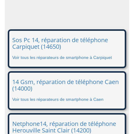
Sos Pc 14, réparation de téléphone
Carpiquet (14650)
Voir tous les réparateurs de smartphone à Carpiquet
14 Gsm, réparation de téléphone Caen
(14000)
Voir tous les réparateurs de smartphone à Caen
Netphone14, réparation de téléphone
Herouville Saint Clair (14200)