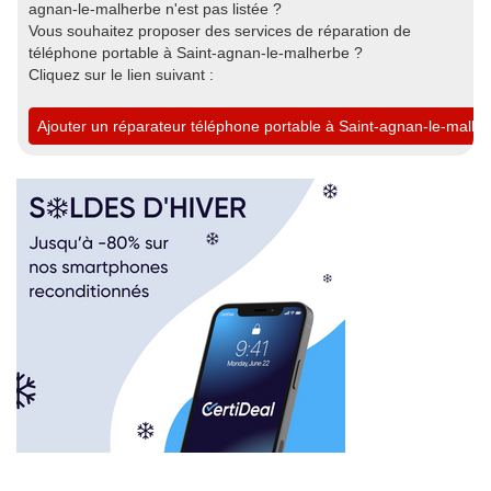
agnan-le-malherbe n'est pas listée ?
Vous souhaitez proposer des services de réparation de
téléphone portable à Saint-agnan-le-malherbe ?
Cliquez sur le lien suivant :
Ajouter un réparateur téléphone portable à Saint-agnan-le-malhe