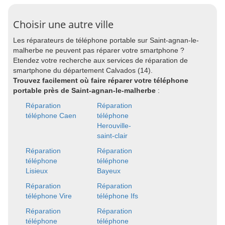
Choisir une autre ville
Les réparateurs de téléphone portable sur Saint-agnan-le-
malherbe ne peuvent pas réparer votre smartphone ?
Etendez votre recherche aux services de réparation de
smartphone du département Calvados (14).
Trouvez facilement où faire réparer votre téléphone
portable près de Saint-agnan-le-malherbe
:
Réparation
Réparation
téléphone Caen
téléphone
Herouville-
saint-clair
Réparation
Réparation
téléphone
téléphone
Lisieux
Bayeux
Réparation
Réparation
téléphone Vire
téléphone Ifs
Réparation
Réparation
téléphone
téléphone