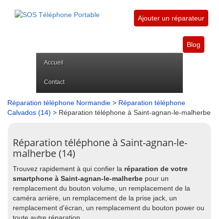
Ajouter un réparateur
Blog
Accueil
Contact
Réparation téléphone Normandie
>
Réparation téléphone
Calvados (14)
> Réparation téléphone à Saint-agnan-le-malherbe
Réparation téléphone à Saint-agnan-le-
malherbe (14)
Trouvez rapidement à qui confier la
réparation de votre
smartphone à Saint-agnan-le-malherbe
pour un
remplacement du bouton volume, un remplacement de la
caméra arrière, un remplacement de la prise jack, un
remplacement d'écran, un remplacement du bouton power ou
toute autre réparation.