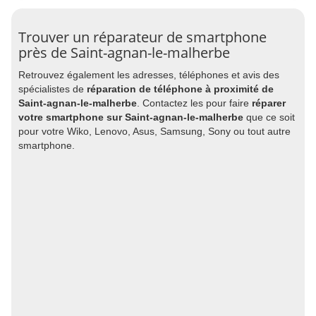
Trouver un réparateur de smartphone
près de Saint-agnan-le-malherbe
Retrouvez également les adresses, téléphones et avis des
spécialistes de
réparation de téléphone à proximité de
Saint-agnan-le-malherbe
. Contactez les pour faire
réparer
votre smartphone sur Saint-agnan-le-malherbe
que ce soit
pour votre Wiko, Lenovo, Asus, Samsung, Sony ou tout autre
smartphone.