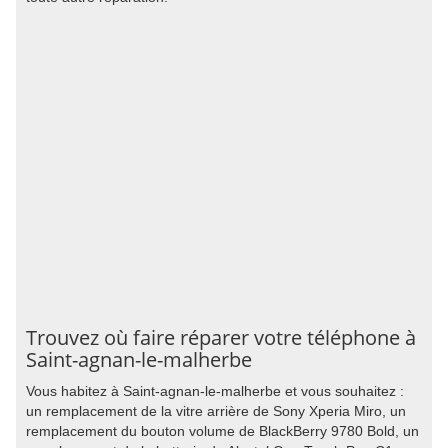
Trouvez où faire réparer votre téléphone à
Saint-agnan-le-malherbe
Vous habitez à Saint-agnan-le-malherbe et vous souhaitez :
un remplacement de la vitre arrière de Sony Xperia Miro, un
remplacement du bouton volume de BlackBerry 9780 Bold, un