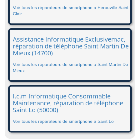
Voir tous les réparateurs de smartphone à Herouville Saint
Clair
Assistance Informatique Exclusivemac,
réparation de téléphone Saint Martin De
Mieux (14700)
Voir tous les réparateurs de smartphone à Saint Martin De
Mieux
I.c.m Informatique Consommable
Maintenance, réparation de téléphone
Saint Lo (50000)
Voir tous les réparateurs de smartphone à Saint Lo