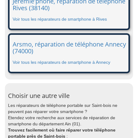
Jérémie'phone, réparation de téléphone
Rives (38140)
Voir tous les réparateurs de smartphone à Rives
Arsmo, réparation de téléphone Annecy
(74000)
Voir tous les réparateurs de smartphone à Annecy
Choisir une autre ville
Les réparateurs de téléphone portable sur Saint-bois ne
peuvent pas réparer votre smartphone ?
Etendez votre recherche aux services de réparation de
smartphone du département Ain (01).
Trouvez facilement où faire réparer votre téléphone
portable près de Saint-bois
: