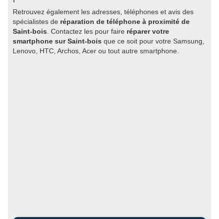
Retrouvez également les adresses, téléphones et avis des
spécialistes de
réparation de téléphone à proximité de
Saint-bois
. Contactez les pour faire
réparer votre
smartphone sur Saint-bois
que ce soit pour votre Samsung,
Lenovo, HTC, Archos, Acer ou tout autre smartphone.