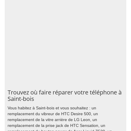
Trouvez où faire réparer votre téléphone à
Saint-bois
Vous habitez à Saint-bois et vous souhaitez : un
remplacement du vibreur de HTC Desire 500, un
remplacement de la vitre arrière de LG Leon, un
remplacement de la prise jack de HTC Sensation, un