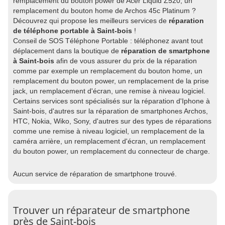
remplacement du bouton power de Acer Liquid Z520, un
remplacement du bouton home de Archos 45c Platinum ?
Découvrez qui propose les meilleurs services de
réparation
de téléphone portable à Saint-bois
!
Conseil de SOS Téléphone Portable : téléphonez avant tout
déplacement dans la boutique de
réparation de smartphone
à Saint-bois
afin de vous assurer du prix de la réparation
comme par exemple un remplacement du bouton home, un
remplacement du bouton power, un remplacement de la prise
jack, un remplacement d'écran, une remise à niveau logiciel.
Certains services sont spécialisés sur la réparation d'Iphone à
Saint-bois, d'autres sur la réparation de smartphones Archos,
HTC, Nokia, Wiko, Sony, d'autres sur des types de réparations
comme une remise à niveau logiciel, un remplacement de la
caméra arrière, un remplacement d'écran, un remplacement
du bouton power, un remplacement du connecteur de charge.
Aucun service de réparation de smartphone trouvé.
Trouver un réparateur de smartphone
près de Saint-bois