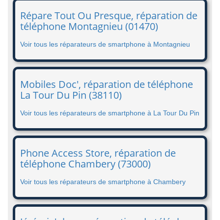
Répare Tout Ou Presque, réparation de
téléphone Montagnieu (01470)
Voir tous les réparateurs de smartphone à Montagnieu
Mobiles Doc', réparation de téléphone
La Tour Du Pin (38110)
Voir tous les réparateurs de smartphone à La Tour Du Pin
Phone Access Store, réparation de
téléphone Chambery (73000)
Voir tous les réparateurs de smartphone à Chambery