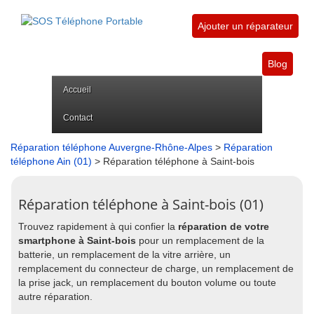
Ajouter un réparateur
Blog
Accueil
Contact
Réparation téléphone Auvergne-Rhône-Alpes
>
Réparation
téléphone Ain (01)
> Réparation téléphone à Saint-bois
Réparation téléphone à Saint-bois (01)
Trouvez rapidement à qui confier la
réparation de votre
smartphone à Saint-bois
pour un remplacement de la
batterie, un remplacement de la vitre arrière, un
remplacement du connecteur de charge, un remplacement de
la prise jack, un remplacement du bouton volume ou toute
autre réparation.