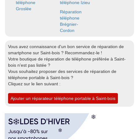
téléphone
téléphone Izieu
Groslée
Réparation
téléphone
Brégnier-
Cordon
Vous avez connaissance d'un bon service de réparation de
smartphone sur Saint-bois ? Recommandez-le !
Votre boutique de réparation de téléphone préférée à Saint-
bois n'est pas listée ?
Vous souhaitez proposer des services de réparation de
téléphone portable à Saint-bois ?
Cliquez sur le lien suivant :
Ajouter un réparateur téléphone portable à Saint-bois