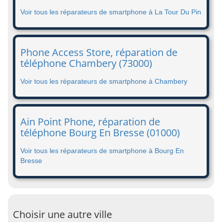
Voir tous les réparateurs de smartphone à La Tour Du Pin
Phone Access Store, réparation de
téléphone Chambery (73000)
Voir tous les réparateurs de smartphone à Chambery
Ain Point Phone, réparation de
téléphone Bourg En Bresse (01000)
Voir tous les réparateurs de smartphone à Bourg En
Bresse
Choisir une autre ville