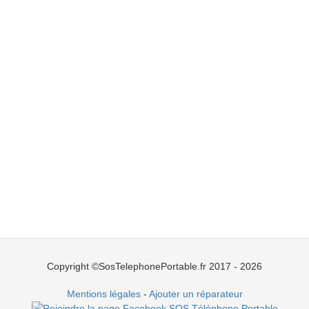
Copyright ©SosTelephonePortable.fr 2017 - 2026
Mentions légales
-
Ajouter un réparateur