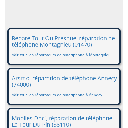
Répare Tout Ou Presque, réparation de
téléphone Montagnieu (01470)
Voir tous les réparateurs de smartphone à Montagnieu
Arsmo, réparation de téléphone Annecy
(74000)
Voir tous les réparateurs de smartphone à Annecy
Mobiles Doc', réparation de téléphone
La Tour Du Pin (38110)