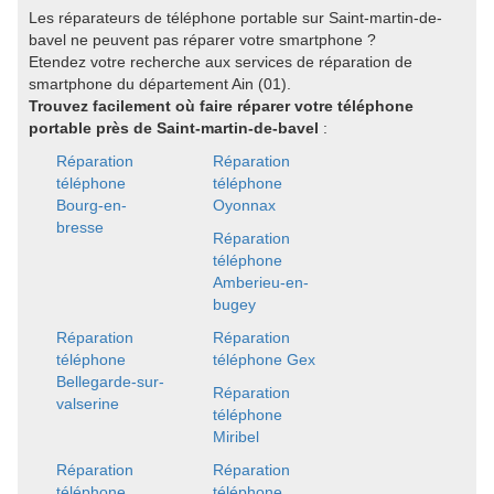
Les réparateurs de téléphone portable sur Saint-martin-de-
bavel ne peuvent pas réparer votre smartphone ?
Etendez votre recherche aux services de réparation de
smartphone du département Ain (01).
Trouvez facilement où faire réparer votre téléphone
portable près de Saint-martin-de-bavel
:
Réparation
Réparation
téléphone
téléphone
Bourg-en-
Oyonnax
bresse
Réparation
téléphone
Amberieu-en-
bugey
Réparation
Réparation
téléphone
téléphone Gex
Bellegarde-sur-
Réparation
valserine
téléphone
Miribel
Réparation
Réparation
téléphone
téléphone