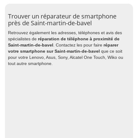
Trouver un réparateur de smartphone
près de Saint-martin-de-bavel
Retrouvez également les adresses, téléphones et avis des
spécialistes de
réparation de téléphone à proximité de
Saint-martin-de-bavel
. Contactez les pour faire
réparer
votre smartphone sur Saint-martin-de-bavel
que ce soit
pour votre Lenovo, Asus, Sony, Alcatel One Touch, Wiko ou
tout autre smartphone.