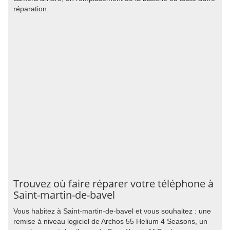
réparation.
Trouvez où faire réparer votre téléphone à
Saint-martin-de-bavel
Vous habitez à Saint-martin-de-bavel et vous souhaitez : une
remise à niveau logiciel de Archos 55 Helium 4 Seasons, un