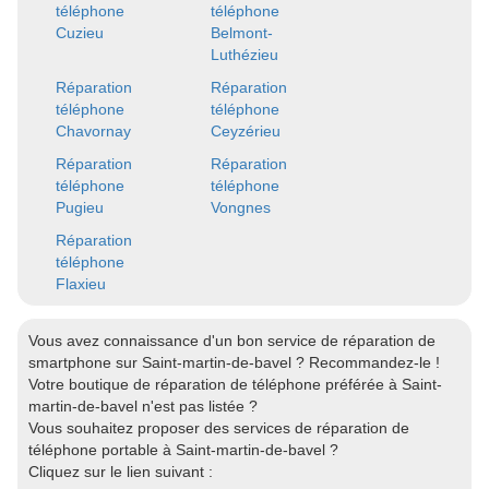
téléphone
téléphone
Cuzieu
Belmont-
Luthézieu
Réparation
Réparation
téléphone
téléphone
Chavornay
Ceyzérieu
Réparation
Réparation
téléphone
téléphone
Pugieu
Vongnes
Réparation
téléphone
Flaxieu
Vous avez connaissance d'un bon service de réparation de
smartphone sur Saint-martin-de-bavel ? Recommandez-le !
Votre boutique de réparation de téléphone préférée à Saint-
martin-de-bavel n'est pas listée ?
Vous souhaitez proposer des services de réparation de
téléphone portable à Saint-martin-de-bavel ?
Cliquez sur le lien suivant :