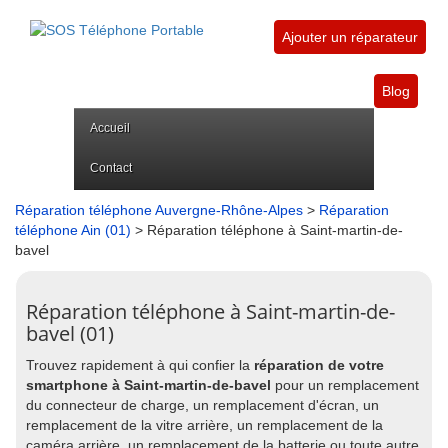
Ajouter un réparateur
Blog
Accueil
Contact
Réparation téléphone Auvergne-Rhône-Alpes
>
Réparation
téléphone Ain (01)
> Réparation téléphone à Saint-martin-de-
bavel
Réparation téléphone à Saint-martin-de-
bavel (01)
Trouvez rapidement à qui confier la
réparation de votre
smartphone à Saint-martin-de-bavel
pour un remplacement
du connecteur de charge, un remplacement d'écran, un
remplacement de la vitre arrière, un remplacement de la
caméra arrière, un remplacement de la batterie ou toute autre