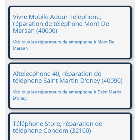
Vivre Mobile Adour Téléphone,
réparation de téléphone Mont De
Marsan (40000)
Voir tous les réparateurs de smartphone à Mont De
Marsan
Altelecphone 40, réparation de
téléphone Saint Martin D'oney (40090)
Voir tous les réparateurs de smartphone à Saint Martin
D'oney
Téléphone Store, réparation de
téléphone Condom (32100)