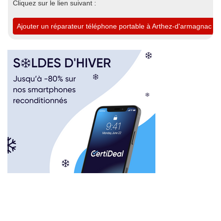
Cliquez sur le lien suivant :
Ajouter un réparateur téléphone portable à Arthez-d'armagnac