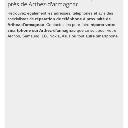
près de Arthez-d'armagnac
Retrouvez également les adresses, téléphones et avis des
spécialistes de
réparation de téléphone à proximité de
Arthez-d'armagnac
. Contactez les pour faire
réparer votre
smartphone sur Arthez-d'armagnac
que ce soit pour votre
Archos, Samsung, LG, Nokia, Asus ou tout autre smartphone.