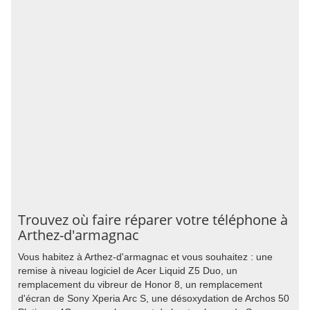
Trouvez où faire réparer votre téléphone à
Arthez-d'armagnac
Vous habitez à Arthez-d'armagnac et vous souhaitez : une
remise à niveau logiciel de Acer Liquid Z5 Duo, un
remplacement du vibreur de Honor 8, un remplacement
d'écran de Sony Xperia Arc S, une désoxydation de Archos 50