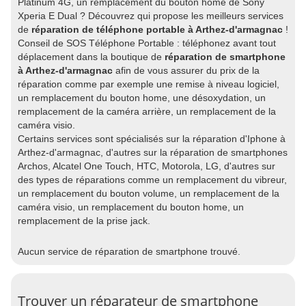
Platinum 4G, un remplacement du bouton home de Sony
Xperia E Dual ? Découvrez qui propose les meilleurs services
de
réparation de téléphone portable à Arthez-d'armagnac
!
Conseil de SOS Téléphone Portable : téléphonez avant tout
déplacement dans la boutique de
réparation de smartphone
à Arthez-d'armagnac
afin de vous assurer du prix de la
réparation comme par exemple une remise à niveau logiciel,
un remplacement du bouton home, une désoxydation, un
remplacement de la caméra arrière, un remplacement de la
caméra visio.
Certains services sont spécialisés sur la réparation d'Iphone à
Arthez-d'armagnac, d'autres sur la réparation de smartphones
Archos, Alcatel One Touch, HTC, Motorola, LG, d'autres sur
des types de réparations comme un remplacement du vibreur,
un remplacement du bouton volume, un remplacement de la
caméra visio, un remplacement du bouton home, un
remplacement de la prise jack.
Aucun service de réparation de smartphone trouvé.
Trouver un réparateur de smartphone