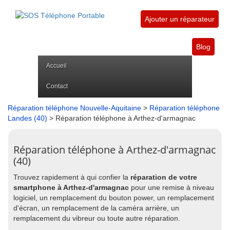
Ajouter un réparateur
Blog
Accueil
Contact
Réparation téléphone Nouvelle-Aquitaine
>
Réparation téléphone
Landes (40)
> Réparation téléphone à Arthez-d'armagnac
Réparation téléphone à Arthez-d'armagnac
(40)
Trouvez rapidement à qui confier la
réparation de votre
smartphone à Arthez-d'armagnac
pour une remise à niveau
logiciel, un remplacement du bouton power, un remplacement
d'écran, un remplacement de la caméra arrière, un
remplacement du vibreur ou toute autre réparation.