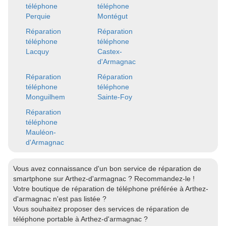
téléphone
téléphone
Perquie
Montégut
Réparation
Réparation
téléphone
téléphone
Lacquy
Castex-
d'Armagnac
Réparation
Réparation
téléphone
téléphone
Monguilhem
Sainte-Foy
Réparation
téléphone
Mauléon-
d'Armagnac
Vous avez connaissance d'un bon service de réparation de
smartphone sur Arthez-d'armagnac ? Recommandez-le !
Votre boutique de réparation de téléphone préférée à Arthez-
d'armagnac n'est pas listée ?
Vous souhaitez proposer des services de réparation de
téléphone portable à Arthez-d'armagnac ?