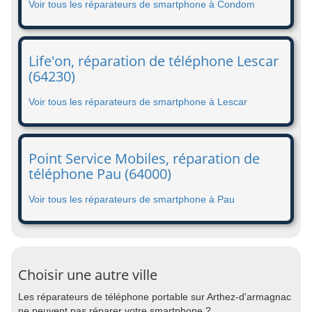
Voir tous les réparateurs de smartphone à Condom
Life'on, réparation de téléphone Lescar
(64230)
Voir tous les réparateurs de smartphone à Lescar
Point Service Mobiles, réparation de
téléphone Pau (64000)
Voir tous les réparateurs de smartphone à Pau
Choisir une autre ville
Les réparateurs de téléphone portable sur Arthez-d'armagnac
ne peuvent pas réparer votre smartphone ?