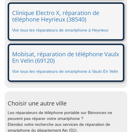
Clinique Electro X, réparation de
téléphone Heyrieux (38540)
Voir tous les réparateurs de smartphone à Heyrieux
Mobisat, réparation de téléphone Vaulx
En Velin (69120)
Voir tous les réparateurs de smartphone à Vaulx En Velin
Choisir une autre ville
Les réparateurs de téléphone portable sur Bénonces ne
peuvent pas réparer votre smartphone ?
Etendez votre recherche aux services de réparation de
smartphone du département Ain (01).