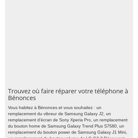
Trouvez où faire réparer votre téléphone à
Bénonces
Vous habitez à Bénonces et vous souhaitez : un
remplacement du vibreur de Samsung Galaxy J2, un
remplacement d'écran de Sony Xperia Pro, un remplacement
du bouton home de Samsung Galaxy Trend Plus S7580, un
remplacement du bouton power de Samsung Galaxy J1 Mini,