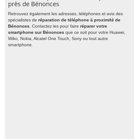
près de Bénonces
Retrouvez également les adresses, téléphones et avis des
spécialistes de
réparation de téléphone à proximité de
Bénonces
. Contactez les pour faire
réparer votre
smartphone sur Bénonces
que ce soit pour votre Huawei,
Wiko, Nokia, Alcatel One Touch, Sony ou tout autre
smartphone.