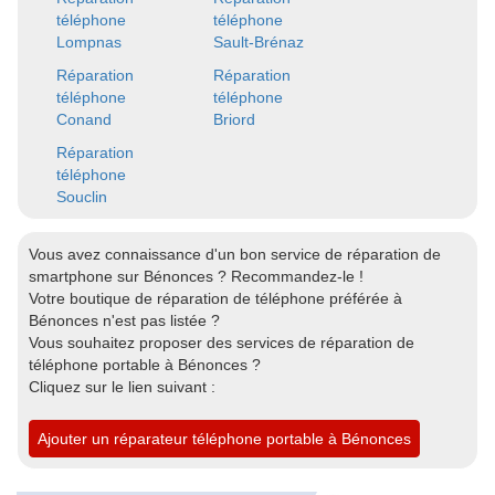
téléphone
téléphone
Lompnas
Sault-Brénaz
Réparation
Réparation
téléphone
téléphone
Conand
Briord
Réparation
téléphone
Souclin
Vous avez connaissance d'un bon service de réparation de
smartphone sur Bénonces ? Recommandez-le !
Votre boutique de réparation de téléphone préférée à
Bénonces n'est pas listée ?
Vous souhaitez proposer des services de réparation de
téléphone portable à Bénonces ?
Cliquez sur le lien suivant :
Ajouter un réparateur téléphone portable à Bénonces