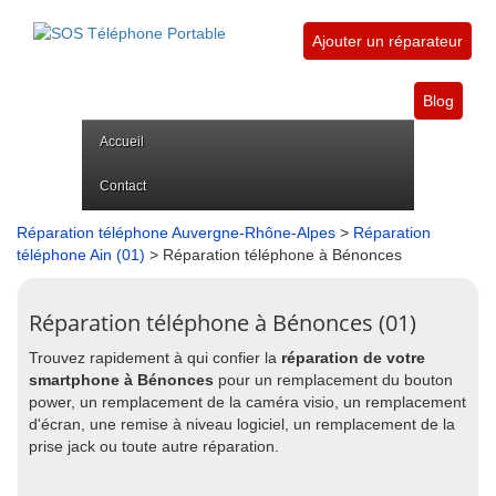
Ajouter un réparateur
Blog
Accueil
Contact
Réparation téléphone Auvergne-Rhône-Alpes
>
Réparation
téléphone Ain (01)
> Réparation téléphone à Bénonces
Réparation téléphone à Bénonces (01)
Trouvez rapidement à qui confier la
réparation de votre
smartphone à Bénonces
pour un remplacement du bouton
power, un remplacement de la caméra visio, un remplacement
d'écran, une remise à niveau logiciel, un remplacement de la
prise jack ou toute autre réparation.