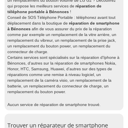
un remplacement du bouton volume de LG G2 ? Découvrez
qui propose les meilleurs services de
réparation de
téléphone portable à Bénonces
!
Conseil de SOS Téléphone Portable : téléphonez avant tout
déplacement dans la boutique de
réparation de smartphone
à Bénonces
afin de vous assurer du prix de la réparation
comme par exemple un remplacement de la vitre arrière, un
remplacement du vibreur, un remplacement de la prise jack,
un remplacement du bouton power, un remplacement du
connecteur de charge.
Certains services sont spécialisés sur la réparation d'Iphone à
Bénonces, d'autres sur la réparation de smartphones Nokia,
Honor, HTC, Samsung, Huawei, d'autres sur des types de
réparations comme une remise à niveau logiciel, un
remplacement de la caméra visio, un remplacement de la
batterie, un remplacement du connecteur de charge, un
remplacement du bouton power.
Aucun service de réparation de smartphone trouvé.
Trouver un réparateur de smartphone