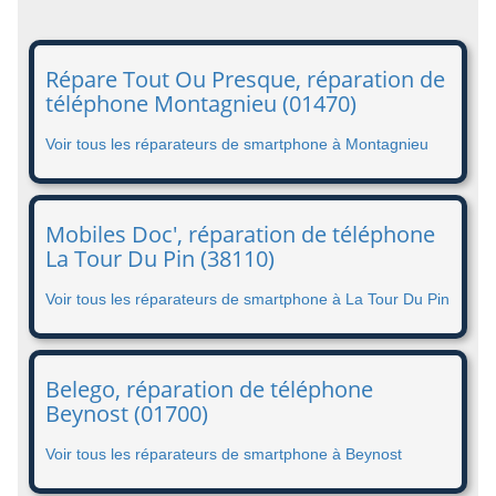
Répare Tout Ou Presque, réparation de
téléphone Montagnieu (01470)
Voir tous les réparateurs de smartphone à Montagnieu
Mobiles Doc', réparation de téléphone
La Tour Du Pin (38110)
Voir tous les réparateurs de smartphone à La Tour Du Pin
Belego, réparation de téléphone
Beynost (01700)
Voir tous les réparateurs de smartphone à Beynost