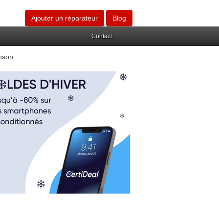
Ajouter un réparateur
Blog
Contact
nson