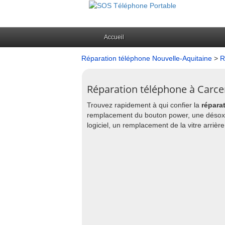
Accueil
Réparation téléphone Nouvelle-Aquitaine
>
R
Réparation téléphone à Carce
Trouvez rapidement à qui confier la
répara
remplacement du bouton power, une désoxy
logiciel, un remplacement de la vitre arrière