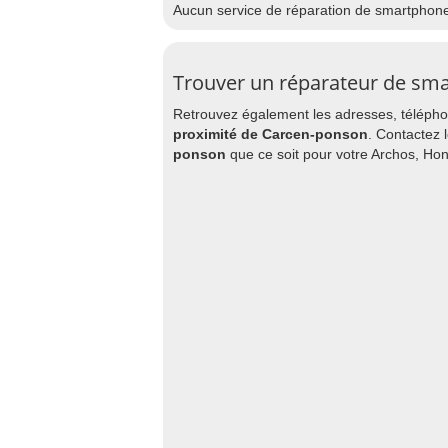
Aucun service de réparation de smartphon
Trouver un réparateur de sm
Retrouvez également les adresses, téléphon
proximité de Carcen-ponson
. Contactez 
ponson
que ce soit pour votre Archos, Ho