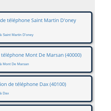
 de téléphone Saint Martin D'oney
à Saint Martin D'oney
e téléphone Mont De Marsan (40000)
e à Mont De Marsan
tion de téléphone Dax (40100)
 à Dax