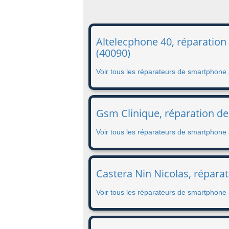
Altelecphone 40, réparation
(40090)
Voir tous les réparateurs de smartphone 
Gsm Clinique, réparation d
Voir tous les réparateurs de smartphon
Castera Nin Nicolas, répara
Voir tous les réparateurs de smartphone