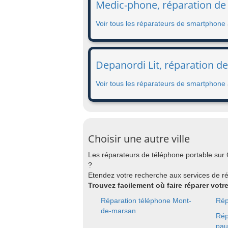
Medic-phone, réparation de
Voir tous les réparateurs de smartphone
Depanordi Lit, réparation de
Voir tous les réparateurs de smartphone 
Choisir une autre ville
Les réparateurs de téléphone portable su
?
Etendez votre recherche aux services de 
Trouvez facilement où faire réparer vot
Réparation téléphone Mont-
Rép
de-marsan
Rép
pau