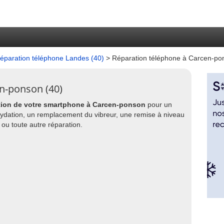
éparation téléphone Landes (40)
> Réparation téléphone à Carcen-po
n-ponson (40)
tion de votre smartphone à Carcen-ponson
pour un
dation, un remplacement du vibreur, une remise à niveau
 ou toute autre réparation.