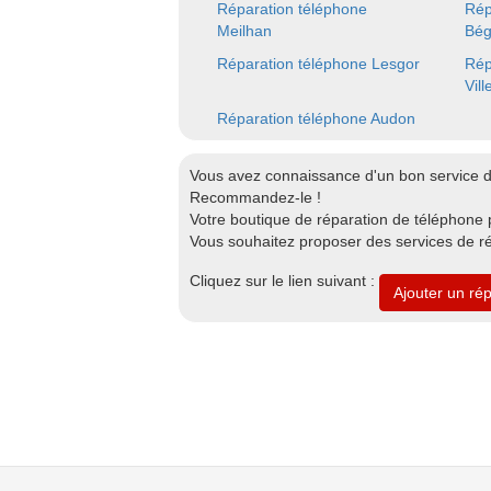
Réparation téléphone
Rép
Meilhan
Bég
Réparation téléphone Lesgor
Rép
Vil
Réparation téléphone Audon
Vous avez connaissance d'un bon service 
Recommandez-le !
Votre boutique de réparation de téléphone 
Vous souhaitez proposer des services de r
Cliquez sur le lien suivant :
Ajouter un ré