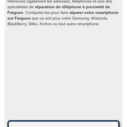
Retrouvez également les adresses, téléphones et avis des
spécialistes de
réparation de téléphone à proximité de
Fargues
. Contactez les pour faire
réparer votre smartphone
sur Fargues
que ce soit pour votre Samsung, Motorola,
BlackBerry, Wiko, Archos ou tout autre smartphone.