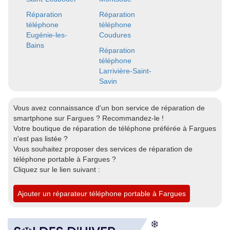
Réparation
Réparation
téléphone
téléphone
Eugénie-les-
Coudures
Bains
Réparation
téléphone
Larrivière-Saint-
Savin
Vous avez connaissance d'un bon service de réparation de
smartphone sur Fargues ? Recommandez-le !
Votre boutique de réparation de téléphone préférée à Fargues
n'est pas listée ?
Vous souhaitez proposer des services de réparation de
téléphone portable à Fargues ?
Cliquez sur le lien suivant :
Ajouter un réparateur téléphone portable à Fargues