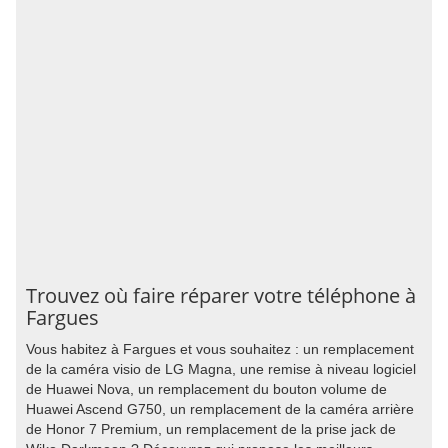
Trouvez où faire réparer votre téléphone à
Fargues
Vous habitez à Fargues et vous souhaitez : un remplacement
de la caméra visio de LG Magna, une remise à niveau logiciel
de Huawei Nova, un remplacement du bouton volume de
Huawei Ascend G750, un remplacement de la caméra arrière
de Honor 7 Premium, un remplacement de la prise jack de