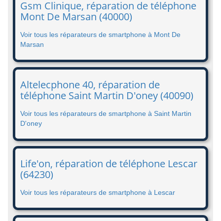
Gsm Clinique, réparation de téléphone
Mont De Marsan (40000)
Voir tous les réparateurs de smartphone à Mont De
Marsan
Altelecphone 40, réparation de
téléphone Saint Martin D'oney (40090)
Voir tous les réparateurs de smartphone à Saint Martin
D'oney
Life'on, réparation de téléphone Lescar
(64230)
Voir tous les réparateurs de smartphone à Lescar