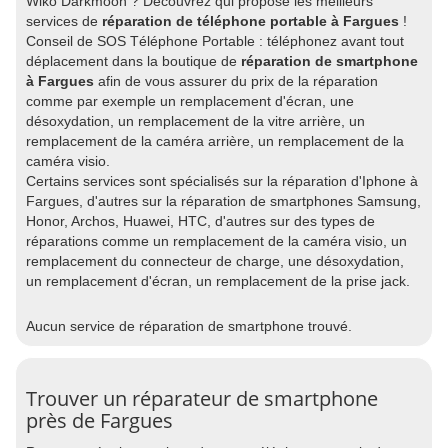
Wiko Darkmoon ? Découvrez qui propose les meilleurs
services de
réparation de téléphone portable à Fargues
!
Conseil de SOS Téléphone Portable : téléphonez avant tout
déplacement dans la boutique de
réparation de smartphone
à Fargues
afin de vous assurer du prix de la réparation
comme par exemple un remplacement d'écran, une
désoxydation, un remplacement de la vitre arrière, un
remplacement de la caméra arrière, un remplacement de la
caméra visio.
Certains services sont spécialisés sur la réparation d'Iphone à
Fargues, d'autres sur la réparation de smartphones Samsung,
Honor, Archos, Huawei, HTC, d'autres sur des types de
réparations comme un remplacement de la caméra visio, un
remplacement du connecteur de charge, une désoxydation,
un remplacement d'écran, un remplacement de la prise jack.
Aucun service de réparation de smartphone trouvé.
Trouver un réparateur de smartphone
près de Fargues