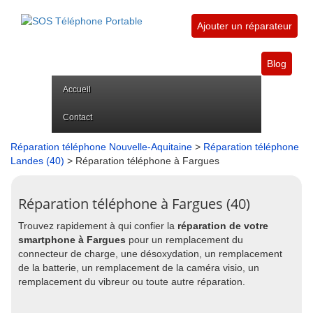
Ajouter un réparateur
Blog
Accueil
Contact
Réparation téléphone Nouvelle-Aquitaine
>
Réparation téléphone
Landes (40)
> Réparation téléphone à Fargues
Réparation téléphone à Fargues (40)
Trouvez rapidement à qui confier la
réparation de votre
smartphone à Fargues
pour un remplacement du
connecteur de charge, une désoxydation, un remplacement
de la batterie, un remplacement de la caméra visio, un
remplacement du vibreur ou toute autre réparation.