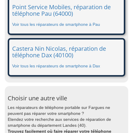
Point Service Mobiles, réparation de
téléphone Pau (64000)
Voir tous les réparateurs de smartphone à Pau
Castera Nin Nicolas, réparation de
téléphone Dax (40100)
Voir tous les réparateurs de smartphone à Dax
Choisir une autre ville
Les réparateurs de téléphone portable sur Fargues ne
peuvent pas réparer votre smartphone ?
Etendez votre recherche aux services de réparation de
smartphone du département Landes (40).
Trouvez facilement où faire réparer votre téléphone