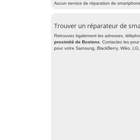
Aucun service de réparation de smartphon
Trouver un réparateur de sm
Retrouvez également les adresses, téléphon
proximité de Bostens
. Contactez les pour
pour votre Samsung, BlackBerry, Wiko, LG,