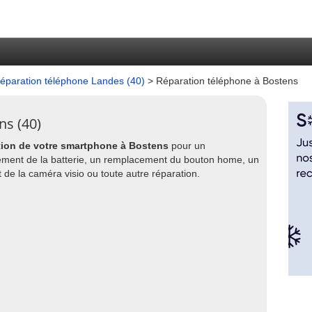
éparation téléphone Landes (40)
> Réparation téléphone à Bostens
ns (40)
tion de votre smartphone à Bostens
pour un
ement de la batterie, un remplacement du bouton home, un
e la caméra visio ou toute autre réparation.