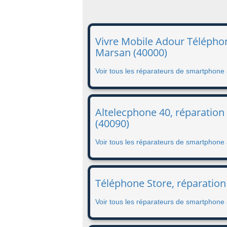
Vivre Mobile Adour Télépho
Marsan (40000)
Voir tous les réparateurs de smartphon
Altelecphone 40, réparation
(40090)
Voir tous les réparateurs de smartphone 
Téléphone Store, réparatio
Voir tous les réparateurs de smartphon