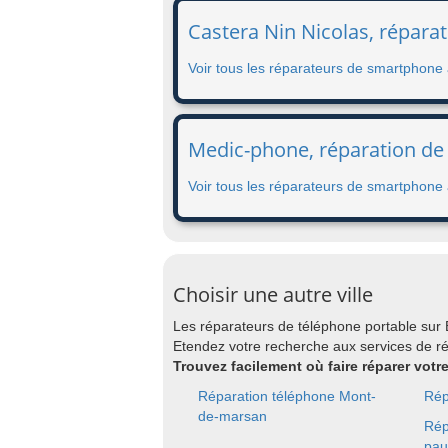
Castera Nin Nicolas, répara
Voir tous les réparateurs de smartphone
Medic-phone, réparation de
Voir tous les réparateurs de smartphone
Choisir une autre ville
Les réparateurs de téléphone portable sur
Etendez votre recherche aux services de 
Trouvez facilement où faire réparer vot
Réparation téléphone Mont-
Rép
de-marsan
Rép
pau