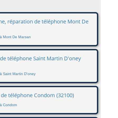
ne, réparation de téléphone Mont De
e à Mont De Marsan
 de téléphone Saint Martin D'oney
à Saint Martin D'oney
n de téléphone Condom (32100)
e à Condom