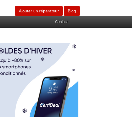
Ajouter un réparateur
Blog
Contact