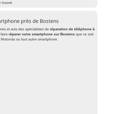
e trouvé.
artphone près de Bostens
es et avis des spécialistes de
réparation de téléphone à
 faire
réparer votre smartphone sur Bostens
que ce soit
 Motorola ou tout autre smartphone.