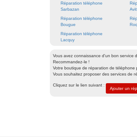
Réparation téléphone
Rép
Sarbazan
Avit
Réparation téléphone
Rép
Bougue
Roq
Réparation téléphone
Lacquy
Vous avez connaissance d'un bon service 
Recommandez-le !
Votre boutique de réparation de téléphone p
Vous souhaitez proposer des services de r
Cliquez sur le lien suivant :
Ajouter un ré