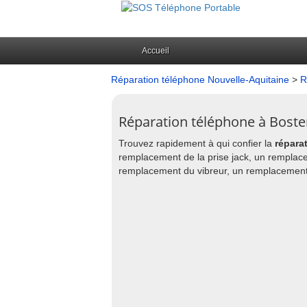
Accueil
Réparation téléphone Nouvelle-Aquitaine
>
R
Réparation téléphone à Boste
Trouvez rapidement à qui confier la
répara
remplacement de la prise jack, un remplac
remplacement du vibreur, un remplacement d