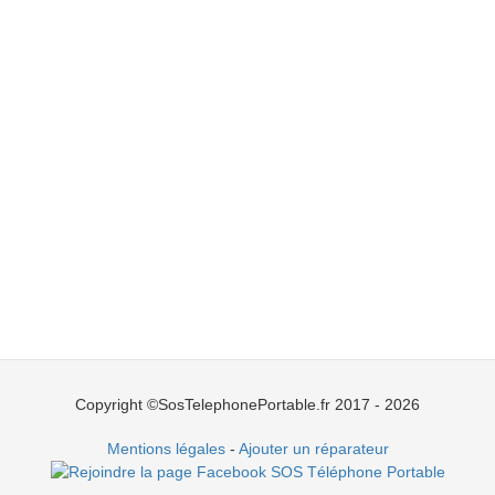
Copyright ©SosTelephonePortable.fr 2017 - 2026
Mentions légales
-
Ajouter un réparateur