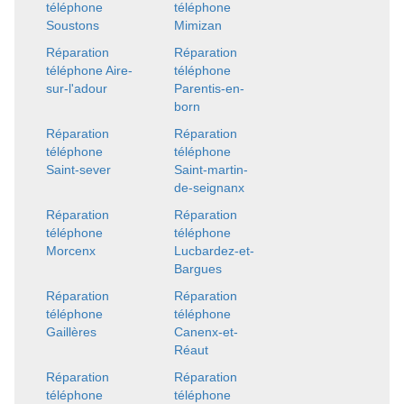
téléphone
téléphone
Soustons
Mimizan
Réparation
Réparation
téléphone Aire-
téléphone
sur-l'adour
Parentis-en-
born
Réparation
Réparation
téléphone
téléphone
Saint-sever
Saint-martin-
de-seignanx
Réparation
Réparation
téléphone
téléphone
Morcenx
Lucbardez-et-
Bargues
Réparation
Réparation
téléphone
téléphone
Gaillères
Canenx-et-
Réaut
Réparation
Réparation
téléphone
téléphone