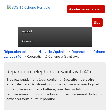
Ajouter un réparateur
Blog
Accueil
Contact
Réparation téléphone Nouvelle-Aquitaine
>
Réparation téléphone
Landes (40)
> Réparation téléphone à Saint-avit
Réparation téléphone à Saint-avit (40)
Trouvez rapidement à qui confier la
réparation de votre
smartphone à Saint-avit
pour une remise à niveau logiciel,
un remplacement de la batterie, une désoxydation, un
remplacement du bouton volume, un remplacement du bouton
power ou toute autre réparation.