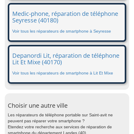
Medic-phone, réparation de téléphone
Seyresse (40180)
Voir tous les réparateurs de smartphone à Seyresse
Depanordi Lit, réparation de téléphone
Lit Et Mixe (40170)
Voir tous les réparateurs de smartphone à Lit Et Mixe
Choisir une autre ville
Les réparateurs de téléphone portable sur Saint-avit ne
peuvent pas réparer votre smartphone ?
Etendez votre recherche aux services de réparation de
smartphone du département Landes (40).