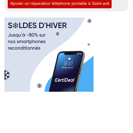
Ajouter un réparateur téléphone portable à Saint-avit