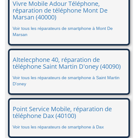
Vivre Mobile Adour Téléphone,
réparation de téléphone Mont De
Marsan (40000)
Voir tous les réparateurs de smartphone à Mont De
Marsan
Altelecphone 40, réparation de
téléphone Saint Martin D'oney (40090)
Voir tous les réparateurs de smartphone à Saint Martin
D'oney
Point Service Mobile, réparation de
téléphone Dax (40100)
Voir tous les réparateurs de smartphone à Dax