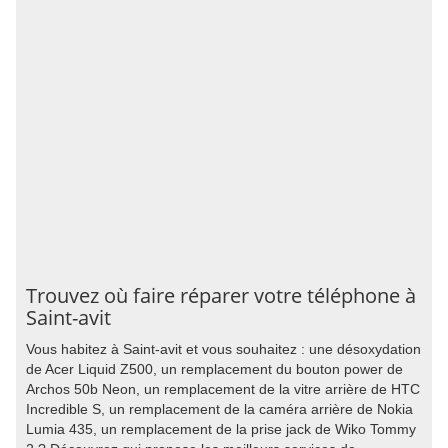
Trouvez où faire réparer votre téléphone à
Saint-avit
Vous habitez à Saint-avit et vous souhaitez : une désoxydation
de Acer Liquid Z500, un remplacement du bouton power de
Archos 50b Neon, un remplacement de la vitre arrière de HTC
Incredible S, un remplacement de la caméra arrière de Nokia
Lumia 435, un remplacement de la prise jack de Wiko Tommy