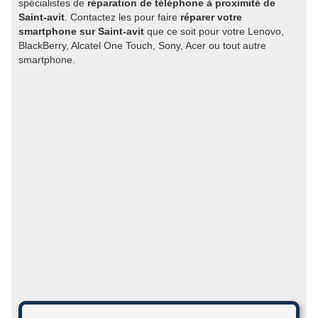
spécialistes de
réparation de téléphone à proximité de
Saint-avit
. Contactez les pour faire
réparer votre
smartphone sur Saint-avit
que ce soit pour votre Lenovo,
BlackBerry, Alcatel One Touch, Sony, Acer ou tout autre
smartphone.