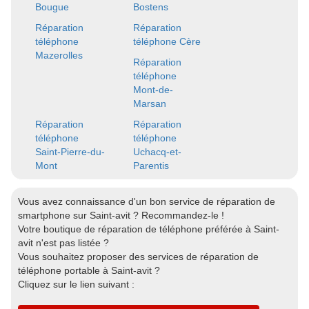
Bougue
Bostens
Réparation
Réparation
téléphone
téléphone Cère
Mazerolles
Réparation
téléphone
Mont-de-
Marsan
Réparation
Réparation
téléphone
téléphone
Saint-Pierre-du-
Uchacq-et-
Mont
Parentis
Vous avez connaissance d'un bon service de réparation de
smartphone sur Saint-avit ? Recommandez-le !
Votre boutique de réparation de téléphone préférée à Saint-
avit n'est pas listée ?
Vous souhaitez proposer des services de réparation de
téléphone portable à Saint-avit ?
Cliquez sur le lien suivant :