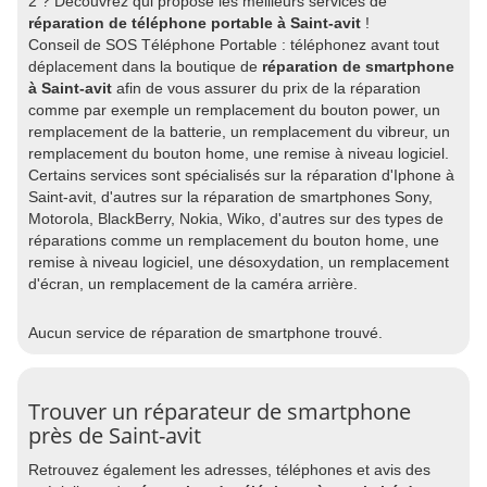
2 ? Découvrez qui propose les meilleurs services de
réparation de téléphone portable à Saint-avit
!
Conseil de SOS Téléphone Portable : téléphonez avant tout
déplacement dans la boutique de
réparation de smartphone
à Saint-avit
afin de vous assurer du prix de la réparation
comme par exemple un remplacement du bouton power, un
remplacement de la batterie, un remplacement du vibreur, un
remplacement du bouton home, une remise à niveau logiciel.
Certains services sont spécialisés sur la réparation d'Iphone à
Saint-avit, d'autres sur la réparation de smartphones Sony,
Motorola, BlackBerry, Nokia, Wiko, d'autres sur des types de
réparations comme un remplacement du bouton home, une
remise à niveau logiciel, une désoxydation, un remplacement
d'écran, un remplacement de la caméra arrière.
Aucun service de réparation de smartphone trouvé.
Trouver un réparateur de smartphone
près de Saint-avit
Retrouvez également les adresses, téléphones et avis des