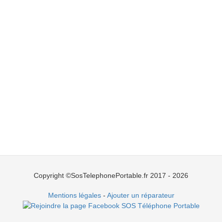
Copyright ©SosTelephonePortable.fr 2017 - 2026
Mentions légales
-
Ajouter un réparateur