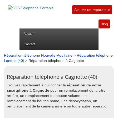
Ajouter un réparateur
Blog
Accueil
Contact
Réparation téléphone Nouvelle-Aquitaine
>
Réparation téléphone
Landes (40)
> Réparation téléphone à Cagnotte
Réparation téléphone à Cagnotte (40)
Trouvez rapidement à qui confier la
réparation de votre
smartphone à Cagnotte
pour un remplacement de la vitre
arrière, un remplacement du bouton volume, un
remplacement du bouton home, une désoxydation, un
remplacement de la caméra arrière ou toute autre réparation.