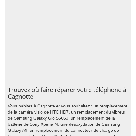
Trouvez où faire réparer votre téléphone à
Cagnotte
Vous habitez à Cagnotte et vous souhaitez : un remplacement
de la caméra visio de HTC HD7, un remplacement du vibreur
de Samsung Galaxy Gio S5660, un remplacement de la
batterie de Sony Xperia M, une désoxydation de Samsung
Galaxy A9, un remplacement du connecteur de charge de