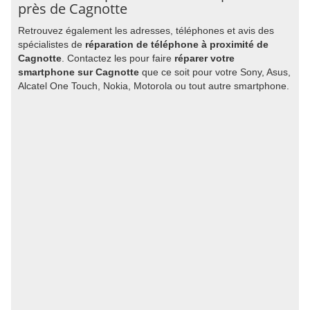
près de Cagnotte
Retrouvez également les adresses, téléphones et avis des
spécialistes de
réparation de téléphone à proximité de
Cagnotte
. Contactez les pour faire
réparer votre
smartphone sur Cagnotte
que ce soit pour votre Sony, Asus,
Alcatel One Touch, Nokia, Motorola ou tout autre smartphone.