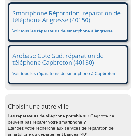
Smartphone Réparation, réparation de
téléphone Angresse (40150)
Voir tous les réparateurs de smartphone à Angresse
Arobase Cote Sud, réparation de
téléphone Capbreton (40130)
Voir tous les réparateurs de smartphone à Capbreton
Choisir une autre ville
Les réparateurs de téléphone portable sur Cagnotte ne
peuvent pas réparer votre smartphone ?
Etendez votre recherche aux services de réparation de
smartphone du département Landes (40).