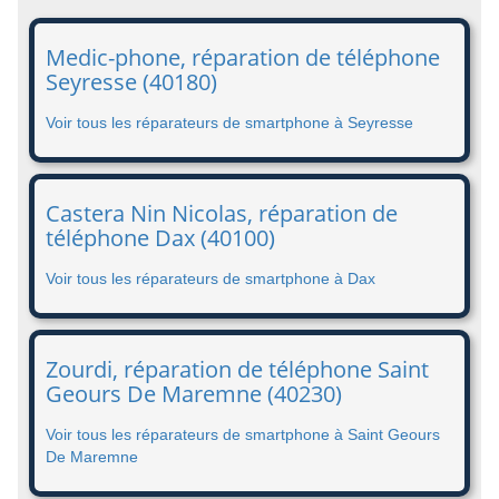
Medic-phone, réparation de téléphone
Seyresse (40180)
Voir tous les réparateurs de smartphone à Seyresse
Castera Nin Nicolas, réparation de
téléphone Dax (40100)
Voir tous les réparateurs de smartphone à Dax
Zourdi, réparation de téléphone Saint
Geours De Maremne (40230)
Voir tous les réparateurs de smartphone à Saint Geours
De Maremne