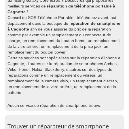
Samsung Galaxy Core I8260 ? Découvrez qui propose les
meilleurs services de
réparation de téléphone portable à
Cagnotte
!
Conseil de SOS Téléphone Portable : téléphonez avant tout
déplacement dans la boutique de
réparation de smartphone
à Cagnotte
afin de vous assurer du prix de la réparation
comme par exemple un remplacement du connecteur de
charge, un remplacement du bouton home, un remplacement
de la vitre arrière, un remplacement de la prise jack, un
remplacement du bouton power.
Certains services sont spécialisés sur la réparation d'Iphone à
Cagnotte, d'autres sur la réparation de smartphones Archos,
Wiko, Honor, Nokia, BlackBerry, d'autres sur des types de
réparations comme un remplacement du vibreur, un
remplacement de la caméra visio, un remplacement d'écran,
un remplacement de la vitre arrière, un remplacement de la
batterie.
Aucun service de réparation de smartphone trouvé.
Trouver un réparateur de smartphone