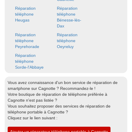
Réparation
Réparation
téléphone
téléphone
Heugas
Bénesse-lès-
Dax
Réparation
Réparation
téléphone
téléphone
Peyrehorade
Oeyreluy
Réparation
téléphone
Sorde-l'Abbaye
Vous avez connaissance d'un bon service de réparation de
smartphone sur Cagnotte ? Recommandez-le !
Votre boutique de réparation de téléphone préférée à
Cagnotte n'est pas listée ?
Vous souhaitez proposer des services de réparation de
téléphone portable à Cagnotte ?
Cliquez sur le lien suivant :
Ajouter un réparateur téléphone portable à Cagnotte