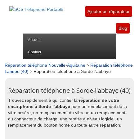
Ajouter un réparateur
Blog
Accueil
Contact
Réparation téléphone Nouvelle-Aquitaine
>
Réparation téléphone
Landes (40)
> Réparation téléphone à Sorde-l'abbaye
Réparation téléphone à Sorde-l'abbaye (40)
Trouvez rapidement à qui confier la
réparation de votre
smartphone à Sorde-l'abbaye
pour un remplacement de la
vitre arrière, un remplacement du vibreur, un remplacement
du connecteur de charge, une remise à niveau logiciel, un
remplacement du bouton home ou toute autre réparation.