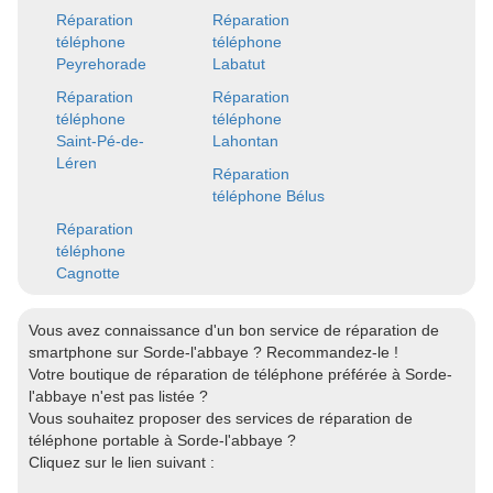
Réparation
Réparation
téléphone
téléphone
Peyrehorade
Labatut
Réparation
Réparation
téléphone
téléphone
Saint-Pé-de-
Lahontan
Léren
Réparation
téléphone Bélus
Réparation
téléphone
Cagnotte
Vous avez connaissance d'un bon service de réparation de
smartphone sur Sorde-l'abbaye ? Recommandez-le !
Votre boutique de réparation de téléphone préférée à Sorde-
l'abbaye n'est pas listée ?
Vous souhaitez proposer des services de réparation de
téléphone portable à Sorde-l'abbaye ?
Cliquez sur le lien suivant :