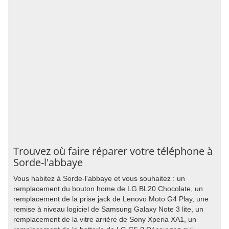
Trouvez où faire réparer votre téléphone à
Sorde-l'abbaye
Vous habitez à Sorde-l'abbaye et vous souhaitez : un
remplacement du bouton home de LG BL20 Chocolate, un
remplacement de la prise jack de Lenovo Moto G4 Play, une
remise à niveau logiciel de Samsung Galaxy Note 3 lite, un
remplacement de la vitre arrière de Sony Xperia XA1, un