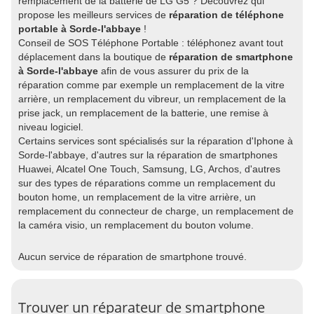
remplacement de la batterie de LG G5 ? Découvrez qui
propose les meilleurs services de
réparation de téléphone
portable à Sorde-l'abbaye
!
Conseil de SOS Téléphone Portable : téléphonez avant tout
déplacement dans la boutique de
réparation de smartphone
à Sorde-l'abbaye
afin de vous assurer du prix de la
réparation comme par exemple un remplacement de la vitre
arrière, un remplacement du vibreur, un remplacement de la
prise jack, un remplacement de la batterie, une remise à
niveau logiciel.
Certains services sont spécialisés sur la réparation d'Iphone à
Sorde-l'abbaye, d'autres sur la réparation de smartphones
Huawei, Alcatel One Touch, Samsung, LG, Archos, d'autres
sur des types de réparations comme un remplacement du
bouton home, un remplacement de la vitre arrière, un
remplacement du connecteur de charge, un remplacement de
la caméra visio, un remplacement du bouton volume.
Aucun service de réparation de smartphone trouvé.
Trouver un réparateur de smartphone