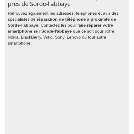
près de Sorde-l'abbaye
Retrouvez également les adresses, téléphones et avis des
spécialistes de
réparation de téléphone à proximité de
Sorde-l'abbaye
. Contactez les pour faire
réparer votre
smartphone sur Sorde-l'abbaye
que ce soit pour votre
Nokia, BlackBerry, Wiko, Sony, Lenovo ou tout autre
smartphone.