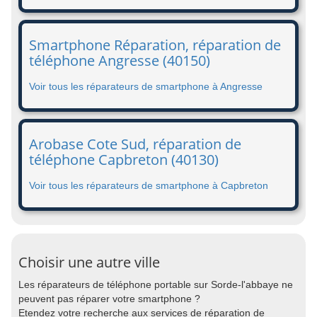
Smartphone Réparation, réparation de
téléphone Angresse (40150)
Voir tous les réparateurs de smartphone à Angresse
Arobase Cote Sud, réparation de
téléphone Capbreton (40130)
Voir tous les réparateurs de smartphone à Capbreton
Choisir une autre ville
Les réparateurs de téléphone portable sur Sorde-l'abbaye ne
peuvent pas réparer votre smartphone ?
Etendez votre recherche aux services de réparation de