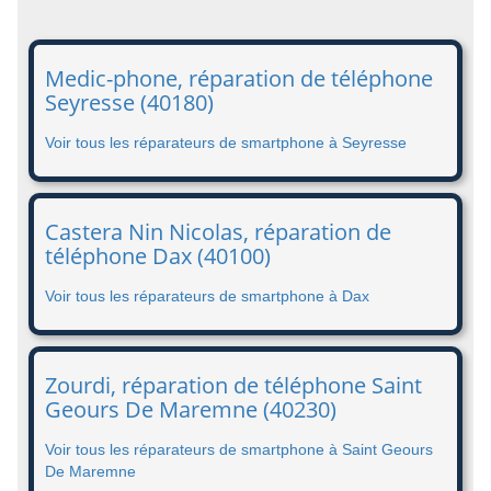
Medic-phone, réparation de téléphone
Seyresse (40180)
Voir tous les réparateurs de smartphone à Seyresse
Castera Nin Nicolas, réparation de
téléphone Dax (40100)
Voir tous les réparateurs de smartphone à Dax
Zourdi, réparation de téléphone Saint
Geours De Maremne (40230)
Voir tous les réparateurs de smartphone à Saint Geours
De Maremne