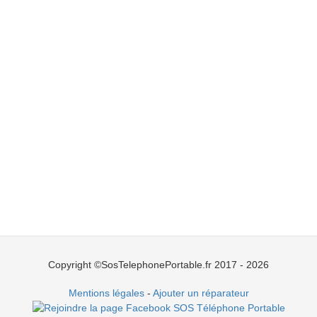
Copyright ©SosTelephonePortable.fr 2017 - 2026
Mentions légales
-
Ajouter un réparateur