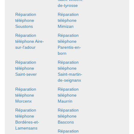
de-tyrosse
Réparation
Réparation
téléphone
téléphone
Soustons
Mimizan
Réparation
Réparation
téléphone Aire-
téléphone
sur-l'adour
Parentis-en-
born
Réparation
Réparation
téléphone
téléphone
Saint-sever
Saint-martin-
de-seignanx
Réparation
Réparation
téléphone
téléphone
Morcenx
Maurrin
Réparation
Réparation
téléphone
téléphone
Bordères-et-
Bascons
Lamensans
Réparation