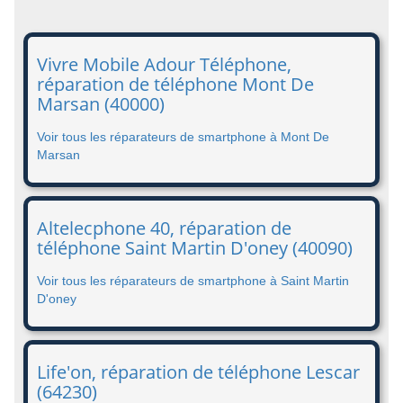
Vivre Mobile Adour Téléphone,
réparation de téléphone Mont De
Marsan (40000)
Voir tous les réparateurs de smartphone à Mont De
Marsan
Altelecphone 40, réparation de
téléphone Saint Martin D'oney (40090)
Voir tous les réparateurs de smartphone à Saint Martin
D'oney
Life'on, réparation de téléphone Lescar
(64230)