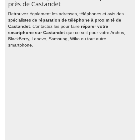
près de Castandet
Retrouvez également les adresses, téléphones et avis des
spécialistes de
réparation de téléphone à proximité de
Castandet
. Contactez les pour faire
réparer votre
smartphone sur Castandet
que ce soit pour votre Archos,
BlackBerry, Lenovo, Samsung, Wiko ou tout autre
smartphone.