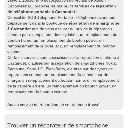
Wave 2 S8530, une désoxydation de Archos 59 Xenon ?
Découvrez qui propose les meilleurs services de
réparation
de téléphone portable à Castandet
!
Conseil de SOS Téléphone Portable : téléphonez avant tout
déplacement dans la boutique de
réparation de smartphone
à Castandet
afin de vous assurer du prix de la réparation
comme par exemple une désoxydation, un remplacement du
bouton home, un remplacement du bouton power, un
remplacement de la prise jack, un remplacement du bouton
volume.
Certains services sont spécialisés sur la réparation d'Iphone à
Castandet, d'autres sur la réparation de smartphones Nokia,
Samsung, Sony, LG, BlackBerry, d'autres sur des types de
réparations comme un remplacement du connecteur de
charge, un remplacement du bouton home, un remplacement
de la caméra arrière, un remplacement du bouton power, un
remplacement du bouton volume.
Aucun service de réparation de smartphone trouvé.
Trouver un réparateur de smartphone