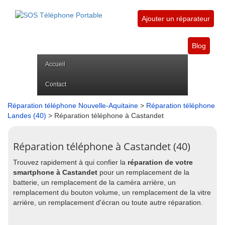
Ajouter un réparateur
Blog
Accueil
Contact
Réparation téléphone Nouvelle-Aquitaine
>
Réparation téléphone
Landes (40)
> Réparation téléphone à Castandet
Réparation téléphone à Castandet (40)
Trouvez rapidement à qui confier la
réparation de votre
smartphone à Castandet
pour un remplacement de la
batterie, un remplacement de la caméra arrière, un
remplacement du bouton volume, un remplacement de la vitre
arrière, un remplacement d'écran ou toute autre réparation.