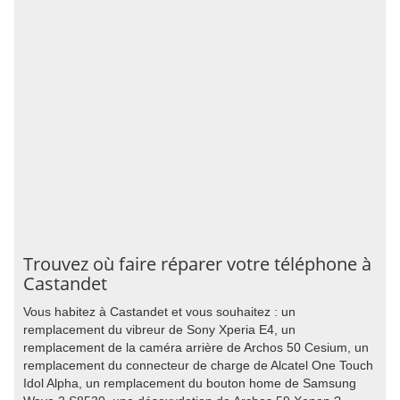
Trouvez où faire réparer votre téléphone à
Castandet
Vous habitez à Castandet et vous souhaitez : un
remplacement du vibreur de Sony Xperia E4, un
remplacement de la caméra arrière de Archos 50 Cesium, un
remplacement du connecteur de charge de Alcatel One Touch
Idol Alpha, un remplacement du bouton home de Samsung