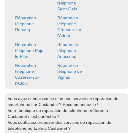
téléphone
Saint-Gein
Réparation
Réparation
téléphone
téléphone
Renung
Grenade-sur-
l'Adour
Réparation
Réparation
téléphone Pujo-
téléphone
le-Plan
Artassenx
Réparation
Réparation
téléphone
téléphone Le
Cazères-sur-
Vignau
l'Adour
Vous avez connaissance d'un bon service de réparation de
smartphone sur Castandet ? Recommandez-le !
Votre boutique de réparation de téléphone préférée à
Castandet n'est pas listée ?
Vous souhaitez proposer des services de réparation de
téléphone portable à Castandet ?