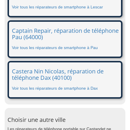
Voir tous les réparateurs de smartphone à Lescar
Captain Repair, réparation de téléphone
Pau (64000)
Voir tous les réparateurs de smartphone à Pau
Castera Nin Nicolas, réparation de
téléphone Dax (40100)
Voir tous les réparateurs de smartphone à Dax
Choisir une autre ville
Les réparateurs de téléphone portable sur Castandet ne