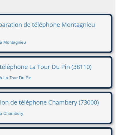
paration de téléphone Montagnieu
 à Montagnieu
 téléphone La Tour Du Pin (38110)
 à La Tour Du Pin
tion de téléphone Chambery (73000)
e à Chambery