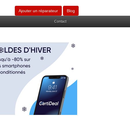
Ajouter un réparateur
Blog
Contact