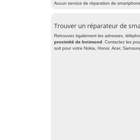
Aucun service de réparation de smartphon
Trouver un réparateur de sm
Retrouvez également les adresses, téléphon
proximité de Innimond
. Contactez les pou
soit pour votre Nokia, Honor, Acer, Samsun