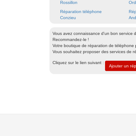
Rossillon
Ord
Réparation téléphone
Rép
Conzieu
And
Vous avez connaissance d'un bon service 
Recommandez-le !
Votre boutique de réparation de téléphone p
Vous souhaitez proposer des services de r
Cliquez sur le lien suivant :
Ajouter un ré