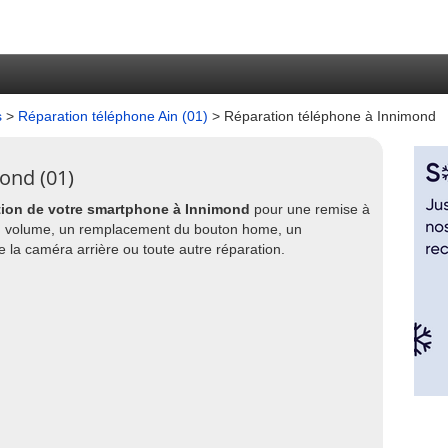
s
>
Réparation téléphone Ain (01)
> Réparation téléphone à Innimond
ond (01)
tion de votre smartphone à Innimond
pour une remise à
on volume, un remplacement du bouton home, un
la caméra arrière ou toute autre réparation.