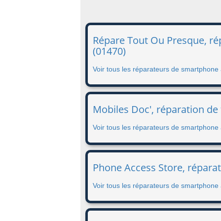
Répare Tout Ou Presque, ré
(01470)
Voir tous les réparateurs de smartphone
Mobiles Doc', réparation de
Voir tous les réparateurs de smartphone
Phone Access Store, répara
Voir tous les réparateurs de smartphon