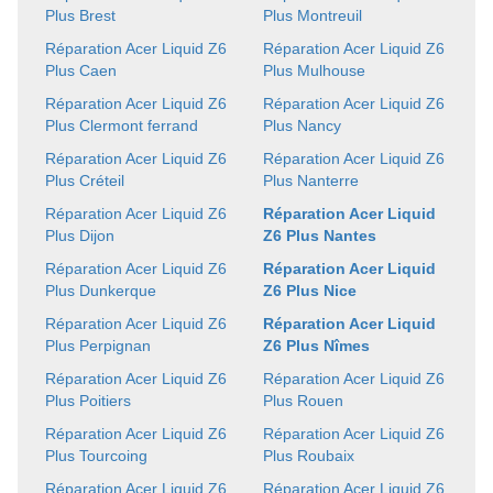
Plus Brest
Plus Montreuil
Réparation Acer Liquid Z6
Réparation Acer Liquid Z6
Plus Caen
Plus Mulhouse
Réparation Acer Liquid Z6
Réparation Acer Liquid Z6
Plus Clermont ferrand
Plus Nancy
Réparation Acer Liquid Z6
Réparation Acer Liquid Z6
Plus Créteil
Plus Nanterre
Réparation Acer Liquid Z6
Réparation Acer Liquid
Plus Dijon
Z6 Plus Nantes
Réparation Acer Liquid Z6
Réparation Acer Liquid
Plus Dunkerque
Z6 Plus Nice
Réparation Acer Liquid Z6
Réparation Acer Liquid
Plus Perpignan
Z6 Plus Nîmes
Réparation Acer Liquid Z6
Réparation Acer Liquid Z6
Plus Poitiers
Plus Rouen
Réparation Acer Liquid Z6
Réparation Acer Liquid Z6
Plus Tourcoing
Plus Roubaix
Réparation Acer Liquid Z6
Réparation Acer Liquid Z6