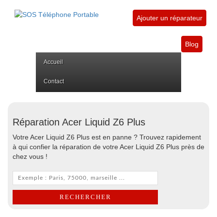
Ajouter un réparateur
Blog
Accueil
Contact
Réparation Acer Liquid Z6 Plus
Votre Acer Liquid Z6 Plus est en panne ? Trouvez rapidement
à qui confier la réparation de votre Acer Liquid Z6 Plus près de
chez vous !