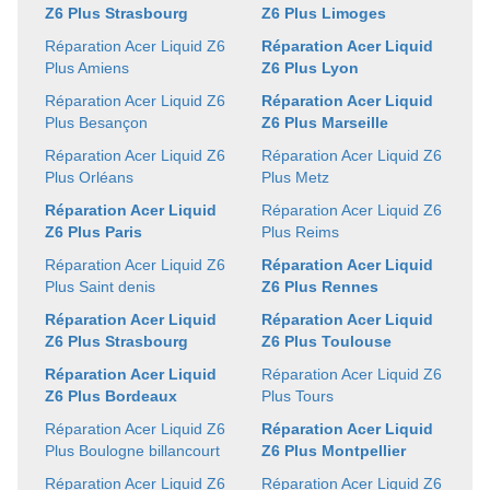
Z6 Plus Strasbourg
Z6 Plus Limoges
Réparation Acer Liquid Z6
Réparation Acer Liquid
Plus Amiens
Z6 Plus Lyon
Réparation Acer Liquid Z6
Réparation Acer Liquid
Plus Besançon
Z6 Plus Marseille
Réparation Acer Liquid Z6
Réparation Acer Liquid Z6
Plus Orléans
Plus Metz
Réparation Acer Liquid
Réparation Acer Liquid Z6
Z6 Plus Paris
Plus Reims
Réparation Acer Liquid Z6
Réparation Acer Liquid
Plus Saint denis
Z6 Plus Rennes
Réparation Acer Liquid
Réparation Acer Liquid
Z6 Plus Strasbourg
Z6 Plus Toulouse
Réparation Acer Liquid
Réparation Acer Liquid Z6
Z6 Plus Bordeaux
Plus Tours
Réparation Acer Liquid Z6
Réparation Acer Liquid
Plus Boulogne billancourt
Z6 Plus Montpellier
Réparation Acer Liquid Z6
Réparation Acer Liquid Z6