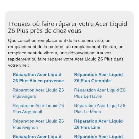
Trouvez où faire réparer votre Acer Liquid
Z6 Plus près de chez vous
Que ce soit un remplacement de la caméra visio, un
remplacement de la batterie, un remplacement d'écran, un
remplacement du vibreur, une désoxydation, trouvez
rapidement où faire réparer votre Acer Liquid Z6 Plus dans
votre ville :
Réparation Acer Liquid
Réparation Acer Liquid
Z6 Plus Aix en provence
Z6 Plus Grenoble
Réparation Acer Liquid Z6
Réparation Acer Liquid Z6
Plus Angers
Plus Le Havre
Réparation Acer Liquid Z6
Réparation Acer Liquid Z6
Plus Argenteuil
Plus Le Mans
Réparation Acer Liquid Z6
Réparation Acer Liquid
Plus Avignon
Z6 Plus Lille
Réparation Acer Liquid
Réparation Acer Liquid