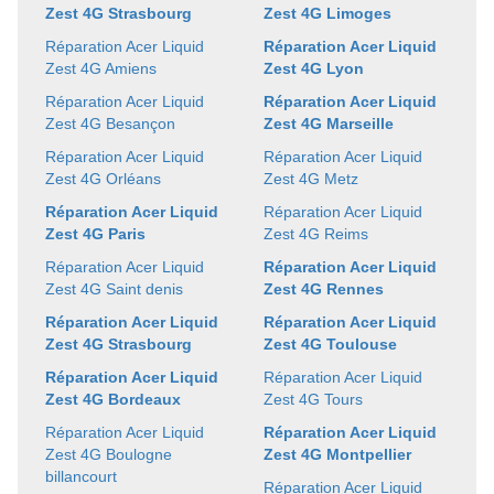
Zest 4G Strasbourg
Zest 4G Limoges
Réparation Acer Liquid
Réparation Acer Liquid
Zest 4G Amiens
Zest 4G Lyon
Réparation Acer Liquid
Réparation Acer Liquid
Zest 4G Besançon
Zest 4G Marseille
Réparation Acer Liquid
Réparation Acer Liquid
Zest 4G Orléans
Zest 4G Metz
Réparation Acer Liquid
Réparation Acer Liquid
Zest 4G Paris
Zest 4G Reims
Réparation Acer Liquid
Réparation Acer Liquid
Zest 4G Saint denis
Zest 4G Rennes
Réparation Acer Liquid
Réparation Acer Liquid
Zest 4G Strasbourg
Zest 4G Toulouse
Réparation Acer Liquid
Réparation Acer Liquid
Zest 4G Bordeaux
Zest 4G Tours
Réparation Acer Liquid
Réparation Acer Liquid
Zest 4G Boulogne
Zest 4G Montpellier
billancourt
Réparation Acer Liquid