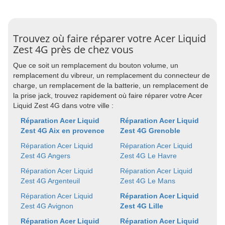
Trouvez où faire réparer votre Acer Liquid
Zest 4G près de chez vous
Que ce soit un remplacement du bouton volume, un
remplacement du vibreur, un remplacement du connecteur de
charge, un remplacement de la batterie, un remplacement de
la prise jack, trouvez rapidement où faire réparer votre Acer
Liquid Zest 4G dans votre ville :
Réparation Acer Liquid
Réparation Acer Liquid
Zest 4G Aix en provence
Zest 4G Grenoble
Réparation Acer Liquid
Réparation Acer Liquid
Zest 4G Angers
Zest 4G Le Havre
Réparation Acer Liquid
Réparation Acer Liquid
Zest 4G Argenteuil
Zest 4G Le Mans
Réparation Acer Liquid
Réparation Acer Liquid
Zest 4G Avignon
Zest 4G Lille
Réparation Acer Liquid
Réparation Acer Liquid