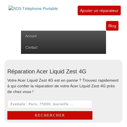
Ajouter un réparateur
Blog
Accueil
Contact
Réparation Acer Liquid Zest 4G
Votre Acer Liquid Zest 4G est en panne ? Trouvez rapidement
à qui confier la réparation de votre Acer Liquid Zest 4G près
de chez vous !