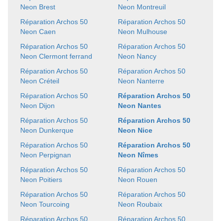
Neon Brest
Neon Montreuil
Réparation Archos 50
Réparation Archos 50
Neon Caen
Neon Mulhouse
Réparation Archos 50
Réparation Archos 50
Neon Clermont ferrand
Neon Nancy
Réparation Archos 50
Réparation Archos 50
Neon Créteil
Neon Nanterre
Réparation Archos 50
Réparation Archos 50
Neon Dijon
Neon Nantes
Réparation Archos 50
Réparation Archos 50
Neon Dunkerque
Neon Nice
Réparation Archos 50
Réparation Archos 50
Neon Perpignan
Neon Nîmes
Réparation Archos 50
Réparation Archos 50
Neon Poitiers
Neon Rouen
Réparation Archos 50
Réparation Archos 50
Neon Tourcoing
Neon Roubaix
Réparation Archos 50
Réparation Archos 50