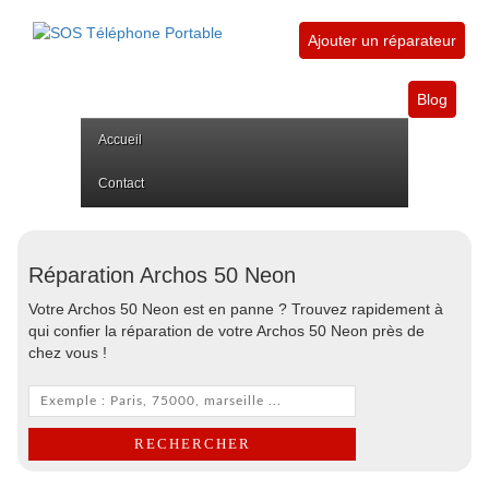
Ajouter un réparateur
Blog
Accueil
Contact
Réparation Archos 50 Neon
Votre Archos 50 Neon est en panne ? Trouvez rapidement à
qui confier la réparation de votre Archos 50 Neon près de
chez vous !