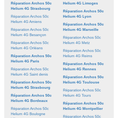
Réparation Archos 50c
Helium 4G Limoges
Helium 4G Strasbourg
Réparation Archos 50c
Réparation Archos 50c
Helium 4G Lyon
Helium 4G Amiens
Réparation Archos 50c
Réparation Archos 50c
Helium 4G Marseille
Helium 4G Besançon
Réparation Archos 50c
Réparation Archos 50c
Helium 4G Metz
Helium 4G Orléans
Réparation Archos 50c
Réparation Archos 50c
Helium 4G Reims
Helium 4G Paris
Réparation Archos 50c
Réparation Archos 50c
Helium 4G Rennes
Helium 4G Saint denis
Réparation Archos 50c
Réparation Archos 50c
Helium 4G Toulouse
Helium 4G Strasbourg
Réparation Archos 50c
Réparation Archos 50c
Helium 4G Tours
Helium 4G Bordeaux
Réparation Archos 50c
Réparation Archos 50c
Helium 4G Montpellier
Helium 4G Boulogne
Réparation Archos 50c