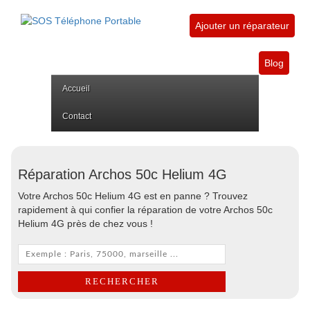
Ajouter un réparateur
Blog
Accueil
Contact
Réparation Archos 50c Helium 4G
Votre Archos 50c Helium 4G est en panne ? Trouvez
rapidement à qui confier la réparation de votre Archos 50c
Helium 4G près de chez vous !