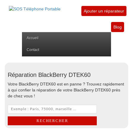
Ajouter un réparateur
Blog
Accueil
Contact
Réparation BlackBerry DTEK60
Votre BlackBerry DTEK60 est en panne ? Trouvez rapidement
à qui confier la réparation de votre BlackBerry DTEK60 près
de chez vous !