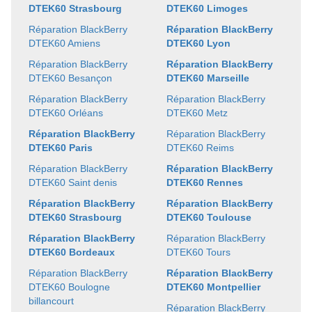
DTEK60 Strasbourg
DTEK60 Limoges
Réparation BlackBerry
Réparation BlackBerry
DTEK60 Amiens
DTEK60 Lyon
Réparation BlackBerry
Réparation BlackBerry
DTEK60 Besançon
DTEK60 Marseille
Réparation BlackBerry
Réparation BlackBerry
DTEK60 Orléans
DTEK60 Metz
Réparation BlackBerry
Réparation BlackBerry
DTEK60 Paris
DTEK60 Reims
Réparation BlackBerry
Réparation BlackBerry
DTEK60 Saint denis
DTEK60 Rennes
Réparation BlackBerry
Réparation BlackBerry
DTEK60 Strasbourg
DTEK60 Toulouse
Réparation BlackBerry
Réparation BlackBerry
DTEK60 Bordeaux
DTEK60 Tours
Réparation BlackBerry
Réparation BlackBerry
DTEK60 Boulogne
DTEK60 Montpellier
billancourt
Réparation BlackBerry