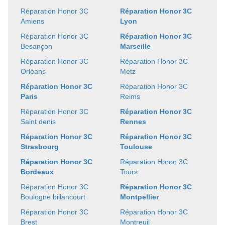
Réparation Honor 3C
Réparation Honor 3C
Amiens
Lyon
Réparation Honor 3C
Réparation Honor 3C
Besançon
Marseille
Réparation Honor 3C
Réparation Honor 3C
Orléans
Metz
Réparation Honor 3C
Réparation Honor 3C
Paris
Reims
Réparation Honor 3C
Réparation Honor 3C
Saint denis
Rennes
Réparation Honor 3C
Réparation Honor 3C
Strasbourg
Toulouse
Réparation Honor 3C
Réparation Honor 3C
Bordeaux
Tours
Réparation Honor 3C
Réparation Honor 3C
Boulogne billancourt
Montpellier
Réparation Honor 3C
Réparation Honor 3C
Brest
Montreuil