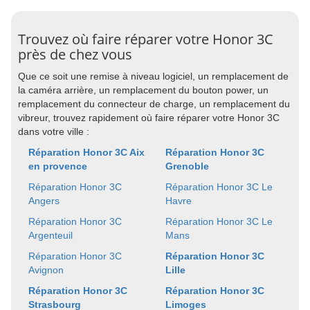
Trouvez où faire réparer votre Honor 3C
près de chez vous
Que ce soit une remise à niveau logiciel, un remplacement de
la caméra arrière, un remplacement du bouton power, un
remplacement du connecteur de charge, un remplacement du
vibreur, trouvez rapidement où faire réparer votre Honor 3C
dans votre ville :
Réparation Honor 3C Aix
Réparation Honor 3C
en provence
Grenoble
Réparation Honor 3C
Réparation Honor 3C Le
Angers
Havre
Réparation Honor 3C
Réparation Honor 3C Le
Argenteuil
Mans
Réparation Honor 3C
Réparation Honor 3C
Avignon
Lille
Réparation Honor 3C
Réparation Honor 3C
Strasbourg
Limoges