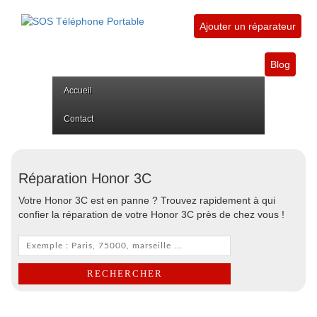
Ajouter un réparateur
Blog
Accueil
Contact
Réparation Honor 3C
Votre Honor 3C est en panne ? Trouvez rapidement à qui
confier la réparation de votre Honor 3C près de chez vous !