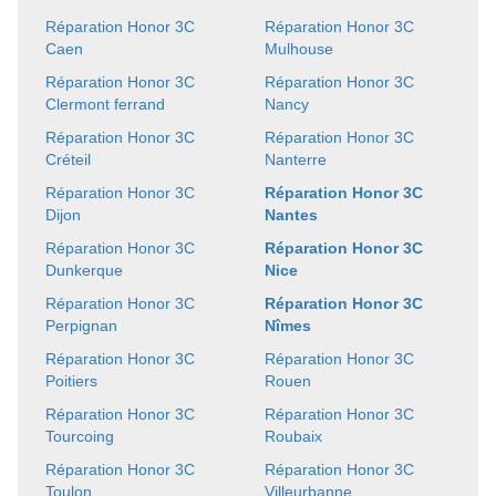
Réparation Honor 3C
Réparation Honor 3C
Caen
Mulhouse
Réparation Honor 3C
Réparation Honor 3C
Clermont ferrand
Nancy
Réparation Honor 3C
Réparation Honor 3C
Créteil
Nanterre
Réparation Honor 3C
Réparation Honor 3C
Dijon
Nantes
Réparation Honor 3C
Réparation Honor 3C
Dunkerque
Nice
Réparation Honor 3C
Réparation Honor 3C
Perpignan
Nîmes
Réparation Honor 3C
Réparation Honor 3C
Poitiers
Rouen
Réparation Honor 3C
Réparation Honor 3C
Tourcoing
Roubaix
Réparation Honor 3C
Réparation Honor 3C
Toulon
Villeurbanne