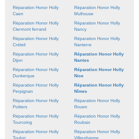
Réparation Honor Holly
Réparation Honor Holly
Caen
Mulhouse
Réparation Honor Holly
Réparation Honor Holly
Clermont ferrand
Nancy
Réparation Honor Holly
Réparation Honor Holly
Créteil
Nanterre
Réparation Honor Holly
Réparation Honor Holly
Dijon
Nantes
Réparation Honor Holly
Réparation Honor Holly
Dunkerque
Nice
Réparation Honor Holly
Réparation Honor Holly
Perpignan
Nîmes
Réparation Honor Holly
Réparation Honor Holly
Poitiers
Rouen
Réparation Honor Holly
Réparation Honor Holly
Tourcoing
Roubaix
Réparation Honor Holly
Réparation Honor Holly
Toulon
Villeurbanne