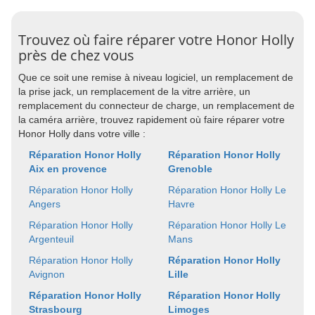
Trouvez où faire réparer votre Honor Holly
près de chez vous
Que ce soit une remise à niveau logiciel, un remplacement de
la prise jack, un remplacement de la vitre arrière, un
remplacement du connecteur de charge, un remplacement de
la caméra arrière, trouvez rapidement où faire réparer votre
Honor Holly dans votre ville :
Réparation Honor Holly
Réparation Honor Holly
Aix en provence
Grenoble
Réparation Honor Holly
Réparation Honor Holly Le
Angers
Havre
Réparation Honor Holly
Réparation Honor Holly Le
Argenteuil
Mans
Réparation Honor Holly
Réparation Honor Holly
Avignon
Lille
Réparation Honor Holly
Réparation Honor Holly
Strasbourg
Limoges