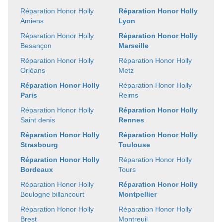
Réparation Honor Holly
Réparation Honor Holly
Amiens
Lyon
Réparation Honor Holly
Réparation Honor Holly
Besançon
Marseille
Réparation Honor Holly
Réparation Honor Holly
Orléans
Metz
Réparation Honor Holly
Réparation Honor Holly
Paris
Reims
Réparation Honor Holly
Réparation Honor Holly
Saint denis
Rennes
Réparation Honor Holly
Réparation Honor Holly
Strasbourg
Toulouse
Réparation Honor Holly
Réparation Honor Holly
Bordeaux
Tours
Réparation Honor Holly
Réparation Honor Holly
Boulogne billancourt
Montpellier
Réparation Honor Holly
Réparation Honor Holly
Brest
Montreuil