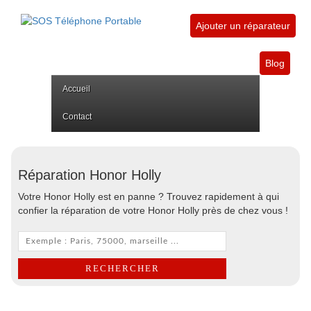
Ajouter un réparateur
Blog
Accueil
Contact
Réparation Honor Holly
Votre Honor Holly est en panne ? Trouvez rapidement à qui
confier la réparation de votre Honor Holly près de chez vous !