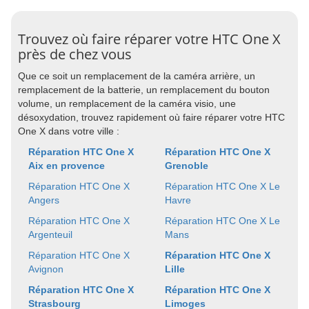
Trouvez où faire réparer votre HTC One X
près de chez vous
Que ce soit un remplacement de la caméra arrière, un
remplacement de la batterie, un remplacement du bouton
volume, un remplacement de la caméra visio, une
désoxydation, trouvez rapidement où faire réparer votre HTC
One X dans votre ville :
Réparation HTC One X
Réparation HTC One X
Aix en provence
Grenoble
Réparation HTC One X
Réparation HTC One X Le
Angers
Havre
Réparation HTC One X
Réparation HTC One X Le
Argenteuil
Mans
Réparation HTC One X
Réparation HTC One X
Avignon
Lille
Réparation HTC One X
Réparation HTC One X
Strasbourg
Limoges