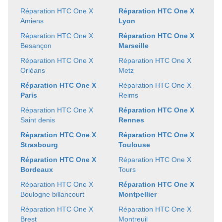
Réparation HTC One X
Réparation HTC One X
Amiens
Lyon
Réparation HTC One X
Réparation HTC One X
Besançon
Marseille
Réparation HTC One X
Réparation HTC One X
Orléans
Metz
Réparation HTC One X
Réparation HTC One X
Paris
Reims
Réparation HTC One X
Réparation HTC One X
Saint denis
Rennes
Réparation HTC One X
Réparation HTC One X
Strasbourg
Toulouse
Réparation HTC One X
Réparation HTC One X
Bordeaux
Tours
Réparation HTC One X
Réparation HTC One X
Boulogne billancourt
Montpellier
Réparation HTC One X
Réparation HTC One X
Brest
Montreuil