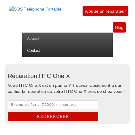
Ajouter un réparateur
Blog
Accueil
Contact
Réparation HTC One X
Votre HTC One X est en panne ? Trouvez rapidement à qui
confier la réparation de votre HTC One X près de chez vous !