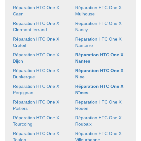
Réparation HTC One X
Réparation HTC One X
Caen
Mulhouse
Réparation HTC One X
Réparation HTC One X
Clermont ferrand
Nancy
Réparation HTC One X
Réparation HTC One X
Créteil
Nanterre
Réparation HTC One X
Réparation HTC One X
Dijon
Nantes
Réparation HTC One X
Réparation HTC One X
Dunkerque
Nice
Réparation HTC One X
Réparation HTC One X
Perpignan
Nîmes
Réparation HTC One X
Réparation HTC One X
Poitiers
Rouen
Réparation HTC One X
Réparation HTC One X
Tourcoing
Roubaix
Réparation HTC One X
Réparation HTC One X
Toulon
Villeurbanne