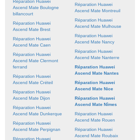
Réparation Huawei
Réparation Huawei
Ascend Mate Boulogne
Ascend Mate Montreuil
billancourt
Réparation Huawei
Réparation Huawei
Ascend Mate Mulhouse
Ascend Mate Brest
Réparation Huawei
Réparation Huawei
Ascend Mate Nancy
Ascend Mate Caen
Réparation Huawei
Réparation Huawei
Ascend Mate Nanterre
Ascend Mate Clermont
ferrand
Réparation Huawei
Ascend Mate Nantes
Réparation Huawei
Ascend Mate Créteil
Réparation Huawei
Ascend Mate Nice
Réparation Huawei
Ascend Mate Dijon
Réparation Huawei
Ascend Mate Nîmes
Réparation Huawei
Ascend Mate Dunkerque
Réparation Huawei
Ascend Mate Rouen
Réparation Huawei
Ascend Mate Perpignan
Réparation Huawei
Ascend Mate Roubaix
Réparation Huawei