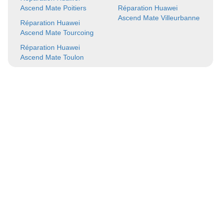
Ascend Mate Poitiers
Réparation Huawei
Ascend Mate Villeurbanne
Réparation Huawei
Ascend Mate Tourcoing
Réparation Huawei
Ascend Mate Toulon