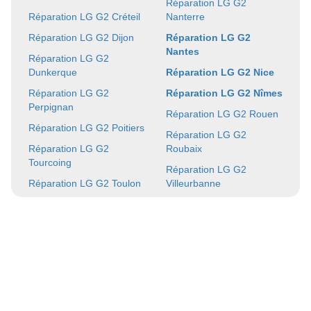
Réparation LG G2
Réparation LG G2 Créteil
Nanterre
Réparation LG G2 Dijon
Réparation LG G2
Nantes
Réparation LG G2
Dunkerque
Réparation LG G2 Nice
Réparation LG G2
Réparation LG G2 Nîmes
Perpignan
Réparation LG G2 Rouen
Réparation LG G2 Poitiers
Réparation LG G2
Réparation LG G2
Roubaix
Tourcoing
Réparation LG G2
Réparation LG G2 Toulon
Villeurbanne