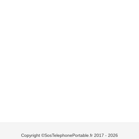
Copyright ©SosTelephonePortable.fr 2017 - 2026