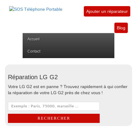
Ajouter un réparateur
Blog
Accueil
Contact
Réparation LG G2
Votre LG G2 est en panne ? Trouvez rapidement à qui confier
la réparation de votre LG G2 près de chez vous !