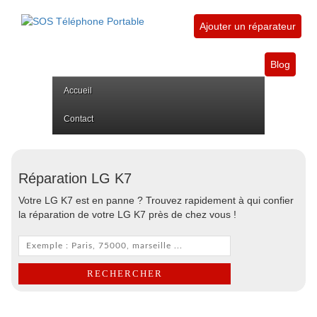
Ajouter un réparateur
Blog
Accueil
Contact
Réparation LG K7
Votre LG K7 est en panne ? Trouvez rapidement à qui confier
la réparation de votre LG K7 près de chez vous !