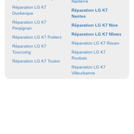
Nanterre
Réparation LG K7
Réparation LG K7
Dunkerque
Nantes
Réparation LG K7
Réparation LG K7 Nice
Perpignan
Réparation LG K7 Nîmes
Réparation LG K7 Poitiers
Réparation LG K7 Rouen
Réparation LG K7
Tourcoing
Réparation LG K7
Roubaix
Réparation LG K7 Toulon
Réparation LG K7
Villeurbanne