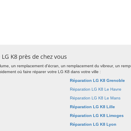
e LG K8 près de chez vous
lume, un remplacement d'écran, un remplacement du vibreur, un remp
ement où faire réparer votre LG K8 dans votre ville :
Réparation LG K8 Grenoble
Réparation LG K8 Le Havre
Réparation LG K8 Le Mans
Réparation LG K8 Lille
Réparation LG K8 Limoges
Réparation LG K8 Lyon