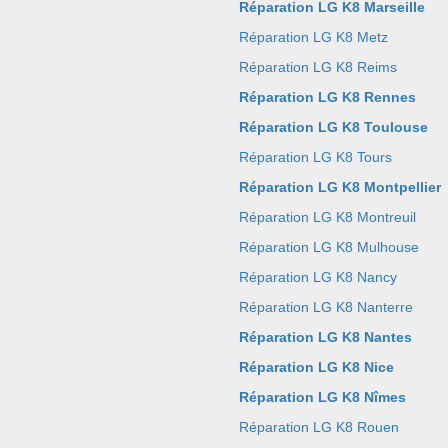
Réparation LG K8 Marseille
Réparation LG K8 Metz
Réparation LG K8 Reims
Réparation LG K8 Rennes
Réparation LG K8 Toulouse
Réparation LG K8 Tours
Réparation LG K8 Montpellier
Réparation LG K8 Montreuil
Réparation LG K8 Mulhouse
Réparation LG K8 Nancy
Réparation LG K8 Nanterre
Réparation LG K8 Nantes
Réparation LG K8 Nice
Réparation LG K8 Nîmes
Réparation LG K8 Rouen