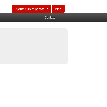
Ajouter un réparateur
Blog
Contact