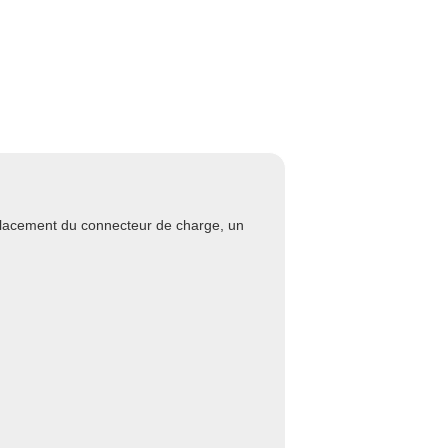
lacement du connecteur de charge, un