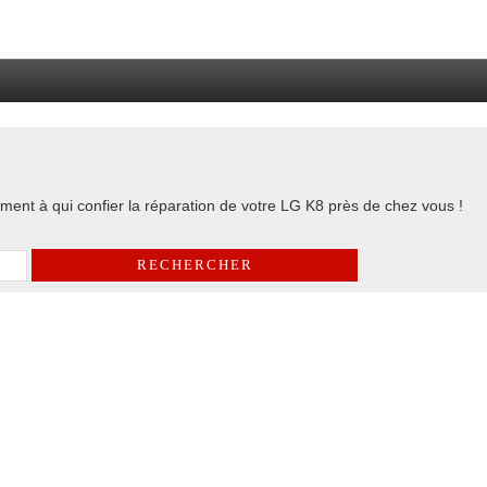
ent à qui confier la réparation de votre LG K8 près de chez vous !