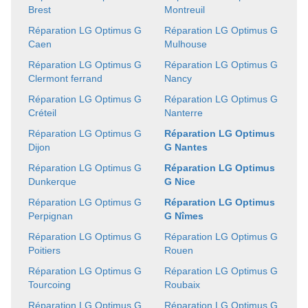
Brest
Montreuil
Réparation LG Optimus G
Réparation LG Optimus G
Caen
Mulhouse
Réparation LG Optimus G
Réparation LG Optimus G
Clermont ferrand
Nancy
Réparation LG Optimus G
Réparation LG Optimus G
Créteil
Nanterre
Réparation LG Optimus G
Réparation LG Optimus
Dijon
G Nantes
Réparation LG Optimus G
Réparation LG Optimus
Dunkerque
G Nice
Réparation LG Optimus G
Réparation LG Optimus
Perpignan
G Nîmes
Réparation LG Optimus G
Réparation LG Optimus G
Poitiers
Rouen
Réparation LG Optimus G
Réparation LG Optimus G
Tourcoing
Roubaix
Réparation LG Optimus G
Réparation LG Optimus G