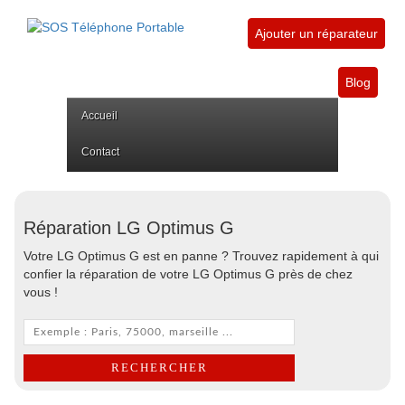
Ajouter un réparateur
Blog
Accueil
Contact
Réparation LG Optimus G
Votre LG Optimus G est en panne ? Trouvez rapidement à qui
confier la réparation de votre LG Optimus G près de chez
vous !