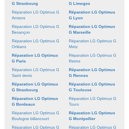
G Strasbourg
G Limoges
Réparation LG Optimus G
Réparation LG Optimus
Amiens
G Lyon
Réparation LG Optimus G
Réparation LG Optimus
Besançon
G Marseille
Réparation LG Optimus G
Réparation LG Optimus G
Orléans
Metz
Réparation LG Optimus
Réparation LG Optimus G
G Paris
Reims
Réparation LG Optimus G
Réparation LG Optimus
Saint denis
G Rennes
Réparation LG Optimus
Réparation LG Optimus
G Strasbourg
G Toulouse
Réparation LG Optimus
Réparation LG Optimus G
G Bordeaux
Tours
Réparation LG Optimus G
Réparation LG Optimus
Boulogne billancourt
G Montpellier
Réparation LG Optimus G
Réparation LG Optimus G