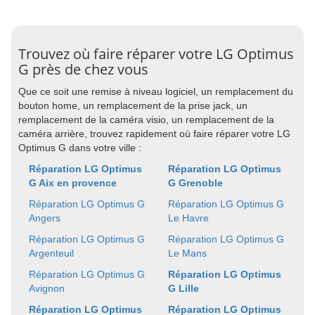
Trouvez où faire réparer votre LG Optimus
G près de chez vous
Que ce soit une remise à niveau logiciel, un remplacement du
bouton home, un remplacement de la prise jack, un
remplacement de la caméra visio, un remplacement de la
caméra arrière, trouvez rapidement où faire réparer votre LG
Optimus G dans votre ville :
Réparation LG Optimus
Réparation LG Optimus
G Aix en provence
G Grenoble
Réparation LG Optimus G
Réparation LG Optimus G
Angers
Le Havre
Réparation LG Optimus G
Réparation LG Optimus G
Argenteuil
Le Mans
Réparation LG Optimus G
Réparation LG Optimus
Avignon
G Lille
Réparation LG Optimus
Réparation LG Optimus